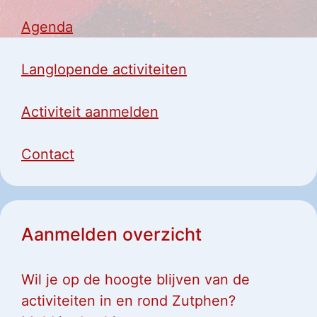
Agenda
Langlopende activiteiten
Activiteit aanmelden
Contact
Aanmelden overzicht
Wil je op de hoogte blijven van de
activiteiten in en rond Zutphen?