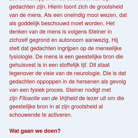
gedachten zijn. Hierin toont zich de grootsheid
van de mens. Als een oneindig mooi wezen, dat
als goddelijk beschouwd moet worden. Het
denken van de mens is volgens Steiner in
zichzelf gegrond en autonoom aanwezig. Hij
stelt dat gedachten ingrijpen op de menselijke
fysiologie. De mens is een geestelijke bron die
gehuisvest is in een stoffelijk lijf. Dit staat
tegenover de visie van de neurologie. Die is dat
gedachten oppoppen in de hersenen als gevolg
van een fysiek proces. Steiner nodigt met
zijn
de lezer uit om die
Filosofie van de Vrijheid
geestelijke bron in al zijn grootsheid al
schouwende te activeren.
Wat gaan we doen?