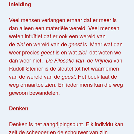
Inleiding
Veel mensen verlangen ernaar dat er meer is
dan alleen een materiële wereld. Veel mensen
weten intuïtief dat er ook een wereld van
de
en wereld van de
is. Maar wat dan
ziel
geest
weer precies
is en wat
dat weten we
geest
ziel,
dan weer niet.
van
De Filosofie van
de Vrijheid
Rudolf Steiner is de sleutel tot het waarnemen
van de wereld van de
. Het boek laat de
geest
weg ernaartoe zien. En ieder mens kan die weg
gewoon bewandelen.
Denken
Denken is het aangrijpingspunt. Elk individu kan
zelf de schepper en de schouwer van zijn