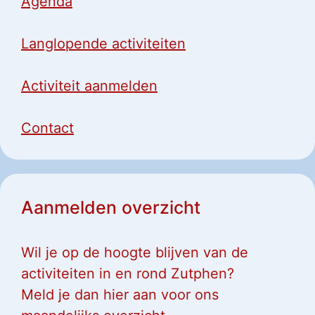
Agenda
Langlopende activiteiten
Activiteit aanmelden
Contact
Aanmelden overzicht
Wil je op de hoogte blijven van de
activiteiten in en rond Zutphen?
Meld je dan hier aan voor ons