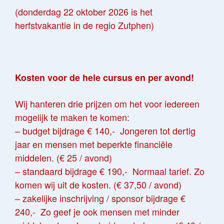
(donderdag 22 oktober 2026 is het
herfstvakantie in de regio Zutphen)
Kosten voor de hele cursus en per avond!
Wij hanteren drie prijzen om het voor iedereen
mogelijk te maken te komen:
– budget bijdrage € 140,- Jongeren tot dertig
jaar en mensen met beperkte financiële
middelen. (€ 25 / avond)
– standaard bijdrage € 190,- Normaal tarief. Zo
komen wij uit de kosten. (€ 37,50 / avond)
– zakelijke inschrijving / sponsor bijdrage €
240,- Zo geef je ook mensen met minder