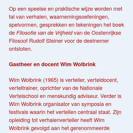
Op een speelse en praktische wijze worden met
tal van verhalen, waarnemingsoefeningen,
spelvormen, gesprekken en tekeningen het boek
de
van de Oostenrijkse
Filosofie van de Vrijheid
Filosoof Rudolf Steiner voor de deelnemer
ontsloten.
Gastheer en docent Wim Wolbrink
Wim Wolbrink (1965) is verteller, verteldocent,
verteltrainer, oprichter van de Nationale
Vertelschool en menskundig adviseur. Verder is
Wim Wolbrink organisator van symposia en
festivals waarin het vertellen centraal staat. Zijn
opleiding tot verhalenverteller heeft Wim
Wolbrink gevolgd aan het gerenommeerde