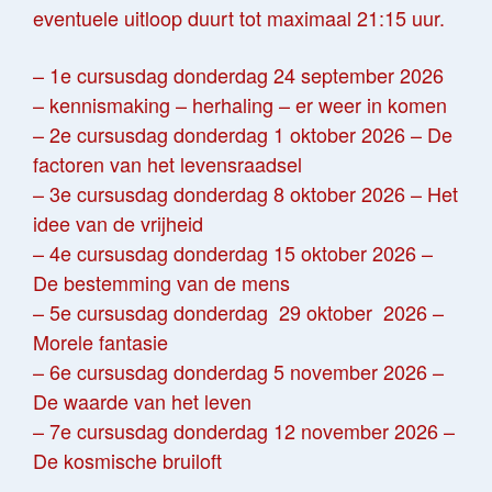
eventuele uitloop duurt tot maximaal 21:15 uur.
– 1e cursusdag donderdag 24 september 2026
– kennismaking – herhaling – er weer in komen
– 2e cursusdag donderdag 1 oktober 2026 – De
factoren van het levensraadsel
– 3e cursusdag donderdag 8 oktober 2026 – Het
idee van de vrijheid
– 4e cursusdag donderdag 15 oktober 2026 –
De bestemming van de mens
– 5e cursusdag donderdag 29 oktober 2026 –
Morele fantasie
– 6e cursusdag donderdag 5 november 2026 –
De waarde van het leven
– 7e cursusdag donderdag 12 november 2026 –
De kosmische bruiloft