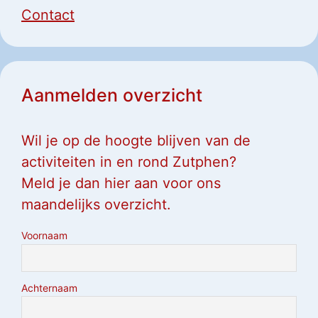
Contact
Aanmelden overzicht
Wil je op de hoogte blijven van de
activiteiten in en rond Zutphen?
Meld je dan hier aan voor ons
maandelijks overzicht.
Voornaam
Achternaam