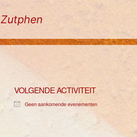
n Zutphen
VOLGENDE ACTIVITEIT
Geen aankomende evenementen