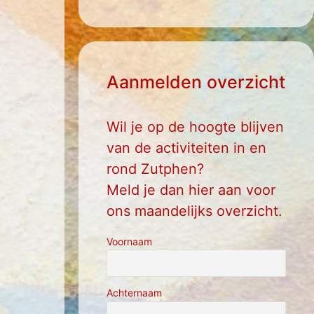
Aanmelden overzicht
Wil je op de hoogte blijven
van de activiteiten in en
rond Zutphen?
Meld je dan hier aan voor
ons maandelijks overzicht.
Voornaam
Achternaam