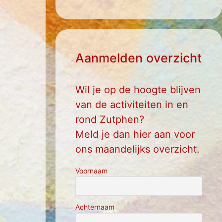
Aanmelden overzicht
Wil je op de hoogte blijven
van de activiteiten in en
rond Zutphen?
Meld je dan hier aan voor
ons maandelijks overzicht.
Voornaam
Achternaam