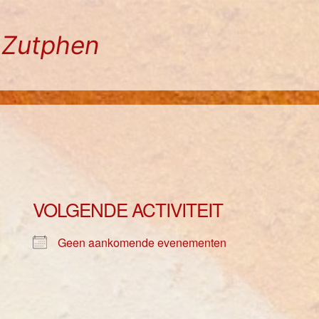
n Zutphen
VOLGENDE ACTIVITEIT
Geen aankomende evenementen