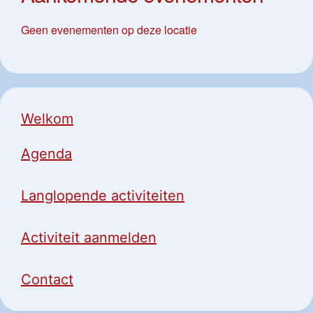
Geen evenementen op deze locatie
Welkom
Agenda
Langlopende activiteiten
Activiteit aanmelden
Contact