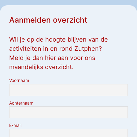
Aanmelden overzicht
Wil je op de hoogte blijven van de
activiteiten in en rond Zutphen?
Meld je dan hier aan voor ons
maandelijks overzicht.
Voornaam
Achternaam
E-mail